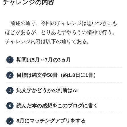
チャレンジの内容
前述の通り、今回のチャレンジは思いつきにも
ほどがあるが、とりあえずやろうの精神で行う。
チャレンジ内容は以下の通りである。
期間は5月～7月の3ヵ月
目標は純文学50冊（約1.8日に1冊）
純文学かどうかの判断はAI
読んだ本の感想をこのブログに書く
8月にマッチングアプリをする