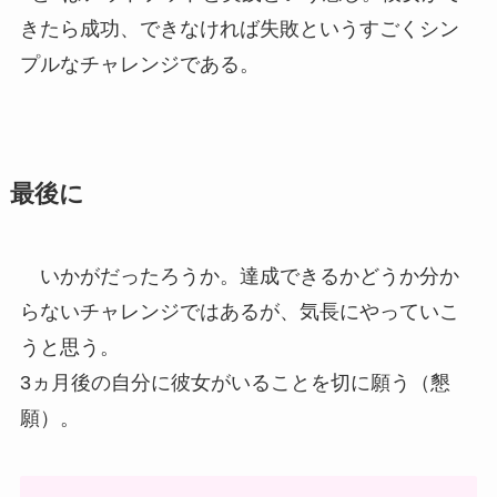
きたら成功、できなければ失敗というすごくシン
プルなチャレンジである。
最後に
いかがだったろうか。達成できるかどうか分か
らないチャレンジではあるが、気長にやっていこ
うと思う。
3ヵ月後の自分に彼女がいることを切に願う（懇
願）。