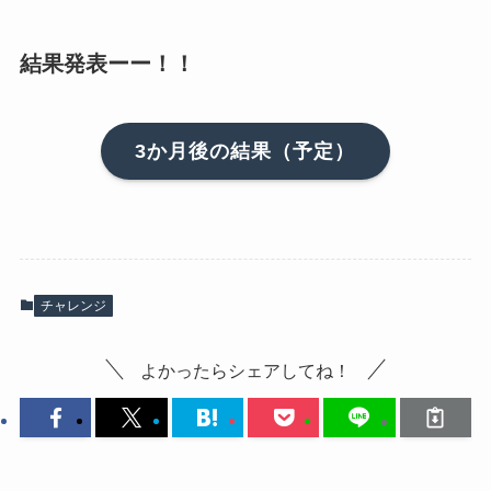
結果発表ーー！！
3か月後の結果（予定）
チャレンジ
よかったらシェアしてね！