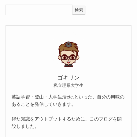
検索
ゴキリン
私立理系大学生
英語学習・登山・大学生活etc.といった、自分の興味の
あることを発信していきます。
得た知識をアウトプットするために、このブログを開
設しました。