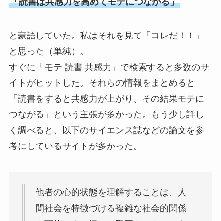
「読書は共感力を高めてモテにつながる」
と豪語していた。私はそれを見て「コレだ！！」
と思った（単純）。
すぐに「モテ 読書 共感力」で検索すると多数のサ
イトがヒットした。それらの情報をまとめると
「読書をすると共感力が上がり、その結果モテに
つながる」という主張が多かった。もう少し詳し
く調べると、以下のサイエンス誌などの論文を参
考にしているサイトが多かった。
他者の心的状態を理解することは、人
間社会を特徴づける複雑な社会的関係