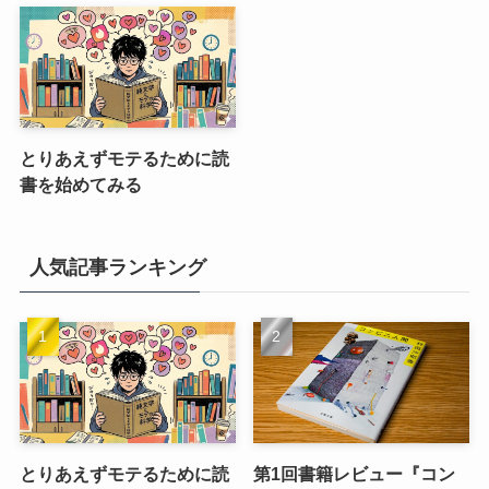
とりあえずモテるために読
書を始めてみる
人気記事ランキング
とりあえずモテるために読
第1回書籍レビュー『コン