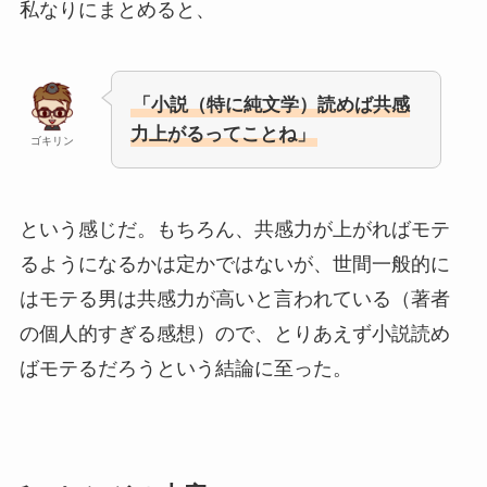
私なりにまとめると、
「小説（特に純文学）読めば共感
力上がるってことね」
ゴキリン
という感じだ。もちろん、共感力が上がればモテ
るようになるかは定かではないが、世間一般的に
はモテる男は共感力が高いと言われている（著者
の個人的すぎる感想）ので、とりあえず小説読め
ばモテるだろうという結論に至った。