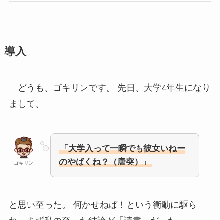
導入
どうも、ゴキリンです。 先日、大学4年生になり
まして、
「大学入って一瞬でも彼女いねー
のやばくね？（唐突）」
ゴキリン
と思い至った。 何かせねば！という衝動に駆ら