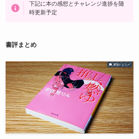
下記に本の感想とチャレンジ進捗を随
時更新予定
書評まとめ
書籍レビュー