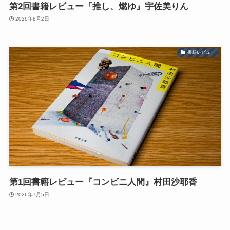
第2回書籍レビュー『推し、燃ゆ』宇佐美りん
2026年8月2日
書籍レビュー
第1回書籍レビュー『コンビニ人間』村田沙耶香
2026年7月5日