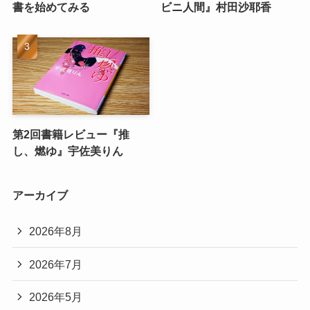
書を始めてみる
ビニ人間』村田沙耶香
第2回書籍レビュー『推
し、燃ゆ』宇佐美りん
アーカイブ
2026年8月
2026年7月
2026年5月